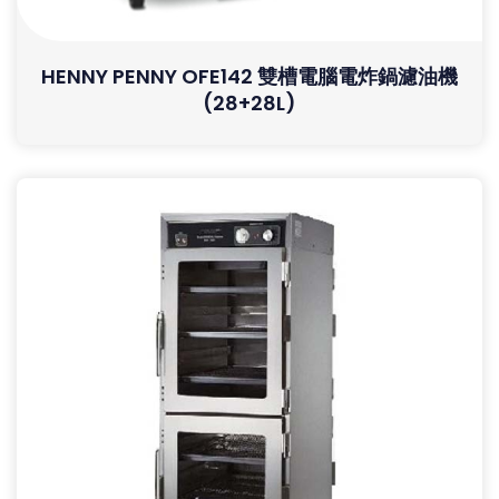
HENNY PENNY OFE142 雙槽電腦電炸鍋濾油機
(28+28L)