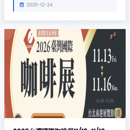
2025-12-24