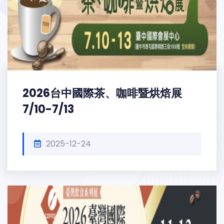
2026台中國際茶、咖啡暨烘焙展
7/10-7/13
2025-12-24