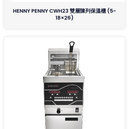
HENNY PENNY CWH23 雙層陳列保溫櫃 (5-
18×26)