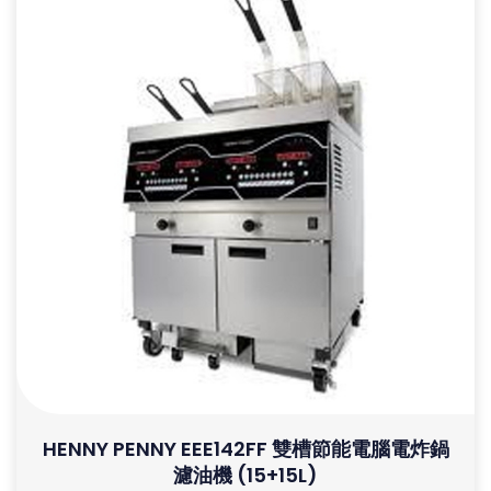
HENNY PENNY EEE142FF 雙槽節能電腦電炸鍋
濾油機 (15+15L)