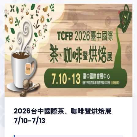
2026台中國際茶、咖啡暨烘焙展
7/10-7/13