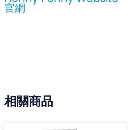
官網
相關商品