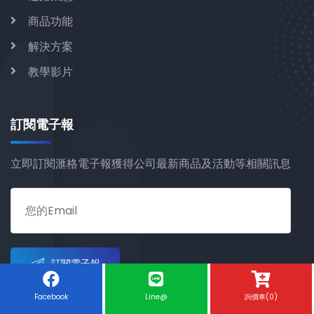
商品功能
解決方案
教學影片
訂閱電子報
立即訂閱滙格電子報獲得公司最新商品及活動等相關訊息
訂閱電子報
Facebook
Line@
詢價車(0)