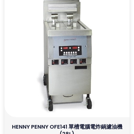
HENNY PENNY OFE141 單槽電腦電炸鍋濾油機
(28L)