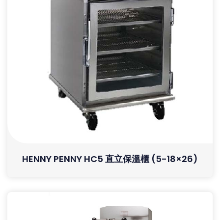
HENNY PENNY HC5 直立保溫櫃 (5-18×26)