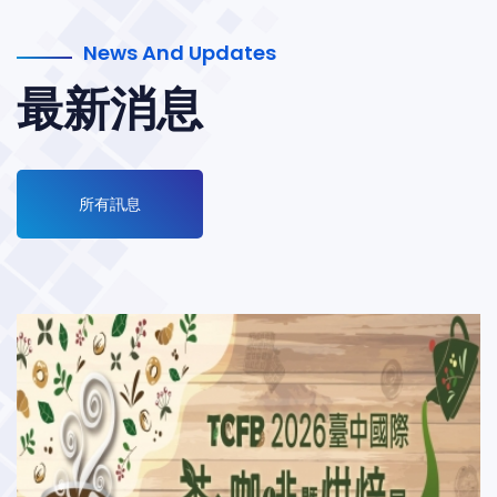
News And Updates
最新消息
所有訊息