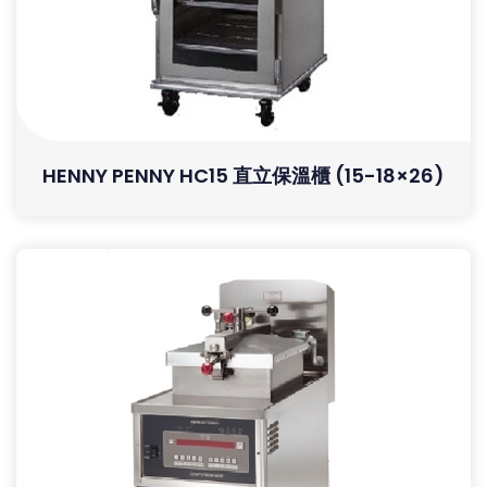
HENNY PENNY HC15 直立保溫櫃 (15-18×26)