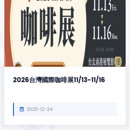
2026台灣國際咖啡展11/13-11/16
2025-12-24