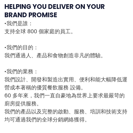
HELPING YOU DELIVER ON YOUR
BRAND PROMISE
•我們是誰：
支持全球 800 個家庭的員工。
•我們的目的：
我們通過人、產品和食物創造非凡的體驗。
•我們的業務：
我們設計、開發和製造出實用、便利和能大幅降低運
營成本著稱的優質餐飲服務 設備。
60 多年來，我們一直自豪地為世界上要求最嚴苛的
廚房提供服務。
我們的產品以及完整的啟動、服務、培訓和技術支持
均可通過我們的全球分銷網絡獲得。