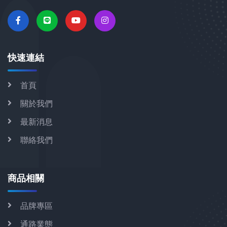
快速連結
首頁
關於我們
最新消息
聯絡我們
商品相關
品牌專區
通路業態