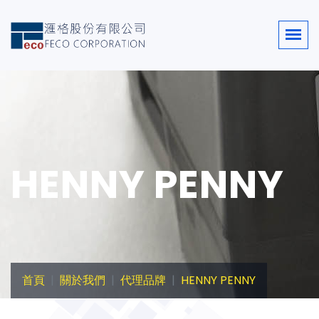
HENNY PENNY
首頁
關於我們
代理品牌
HENNY PENNY