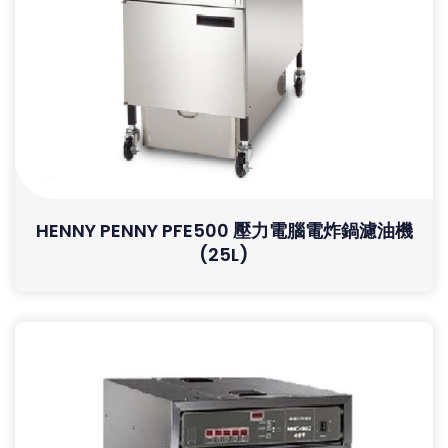
HENNY PENNY PFE500 壓力電腦電炸鍋濾油機
(25L)