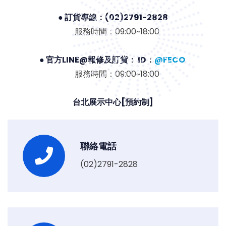
● 訂貨專線：(02)2791-2828
服務時間：09:00~18:00
● 官方LINE@報修及訂貨： ID：
@FECO
服務時間：09:00~18:00
台北展示中心[預約制]
聯絡電話
(02)2791-2828