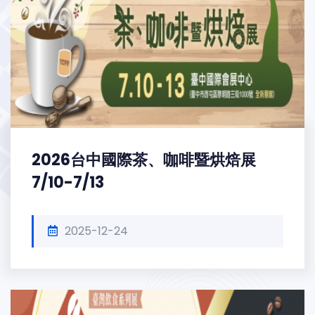
2026台中國際茶、咖啡暨烘焙展
7/10-7/13
2025-12-24