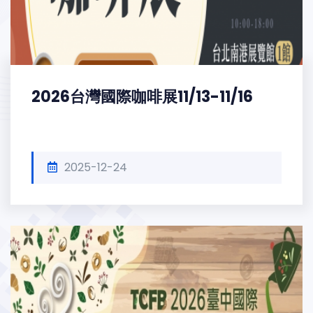
2026台灣國際咖啡展11/13-11/16
2025-12-24