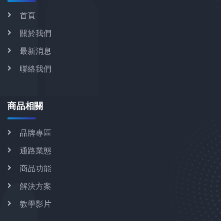
首頁
關於我們
最新消息
聯絡我們
商品相關
品牌專區
通路業態
商品功能
解決方案
教學影片