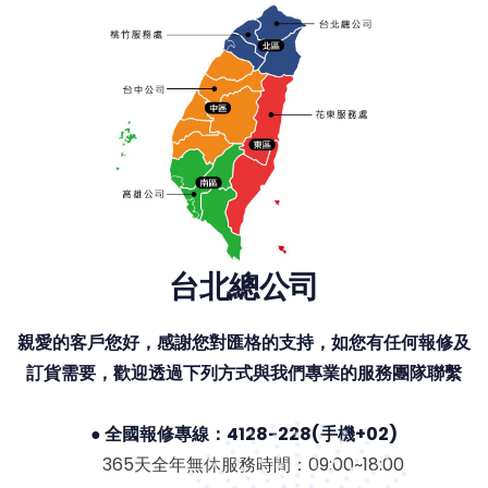
台北總公司
親愛的客戶您好，感謝您對匯格的支持，如您有任何報修及
訂貨需要，歡迎透過下列方式與我們專業的服務團隊聯繫
● 全國報修專線：4128-228(手機+02)
365天全年無休服務時間：09:00~18:00