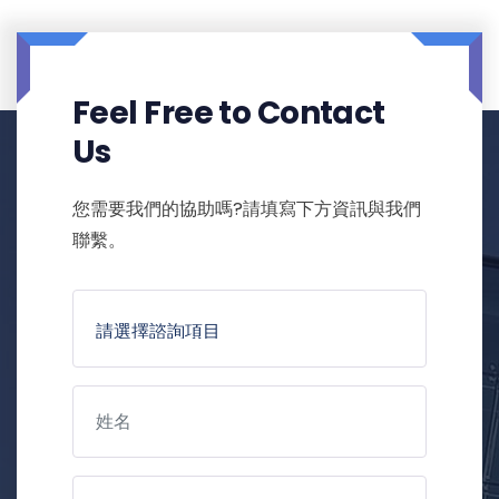
Feel Free to Contact
Us
您需要我們的協助嗎?請填寫下方資訊與我們
聯繫。