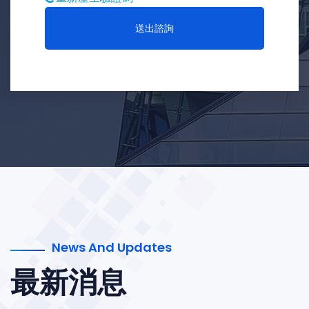
送出諮詢
News And Updates
最新消息