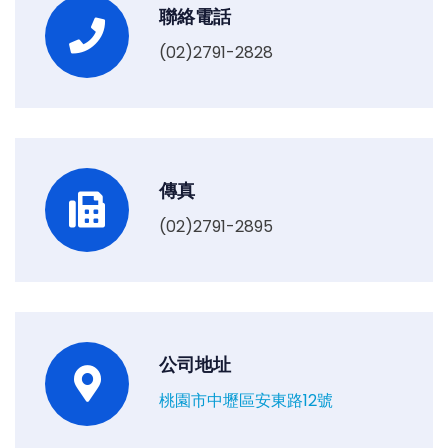
聯絡電話
(02)2791-2828
傳真
(02)2791-2895
公司地址
桃園市中壢區安東路12號