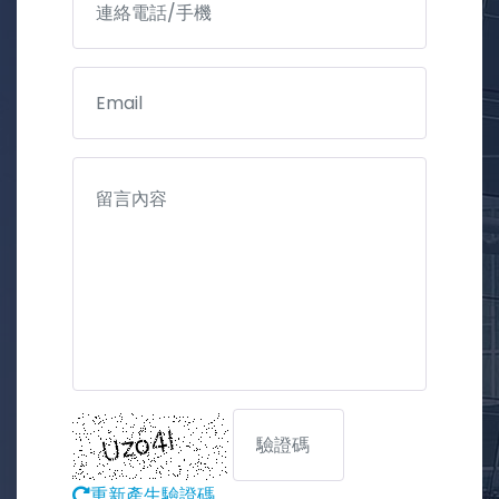
重新產生驗證碼