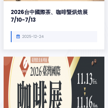
2026台中國際茶、咖啡暨烘焙展
7/10-7/13
2025-12-24