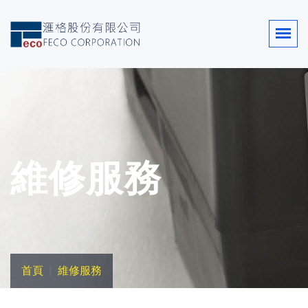
維修服務
首頁
維修服務