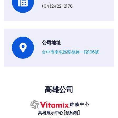
(04)2422-2178
公司地址
台中市南屯區龍德路一段106號
高雄公司
維 修 中 心
高雄展示中心[預約制]