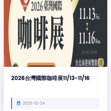
2026台灣國際咖啡展11/13-11/16
2025-12-24