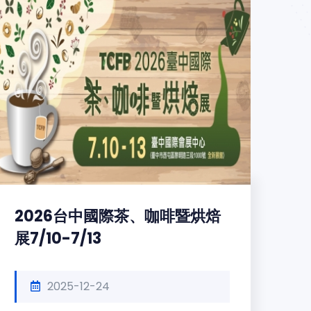
2026台中國際茶、咖啡暨烘焙
展7/10-7/13
2025-12-24