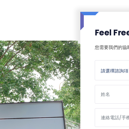
Feel Fre
您需要我們的協