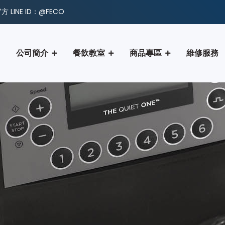
 LINE ID：@FECO
公司簡介
餐飲教室
商品專區
維修服務