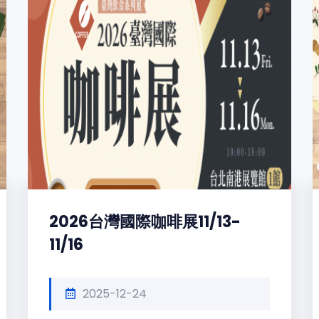
2026台灣國際咖啡展11/13-
11/16
2025-12-24