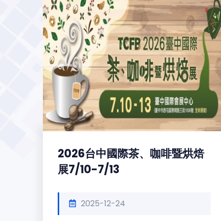
2026台中國際茶、咖啡暨烘焙
展7/10-7/13
2025-12-24