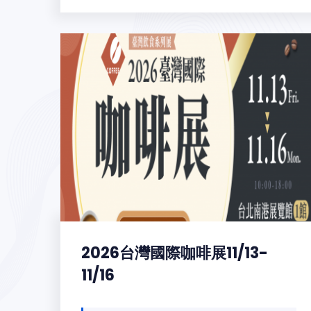
2026台灣國際咖啡展11/13-
11/16