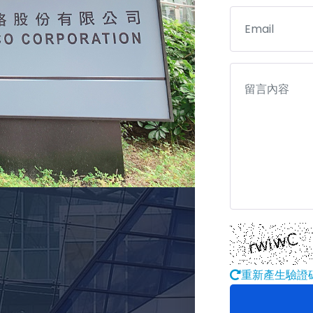
重新產生驗證