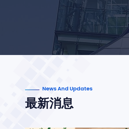
News And Updates
最新消息