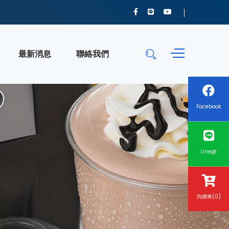
最新消息
聯絡我們
Facebook
Line@
詢價車(0)